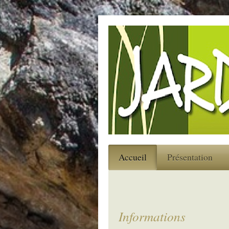
Accueil
Présentation
Informations