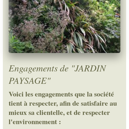
Engagements de "JARDIN
PAYSAGE"
Voici les engagements que la société
tient à respecter, afin de satisfaire au
mieux sa clientelle, et de respecter
l'environnement :