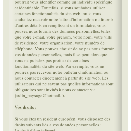
pourrait vous identifier comme un individu spécifique
et identifiable. Toutefois, si vous souhaitez utiliser
certaines fonctionnalités du site web, ou si vous
souhaitez recevoir notre lettre d'information ou fournir
d'autres détails en remplissant un formulaire, vous
pouvez nous fournir des données personnelles, telles
que votre e-mail, votre prénom, votre nom, votre ville
de résidence, votre organisation, votre numéro de
téléphone. Vous pouvez choisir de ne pas nous fournir
vos données personnelles, mais il se peut alors que
vous ne puissiez pas profiter de certaines
fonctionnalités du site web. Par exemple, vous ne
pourrez pas recevoir notre bulletin d'information ou
nous contacter directement à partir du site web. Les
utilisateurs qui ne savent pas quelles informations sont
obligatoires sont invités à nous contacter via
jardin_paysage@hotmail.fr.
Vos droits :
Si vous êtes un résident européen, vous disposez des
droits suivants liés à vos données personnelles :
Le droit d'être informé.