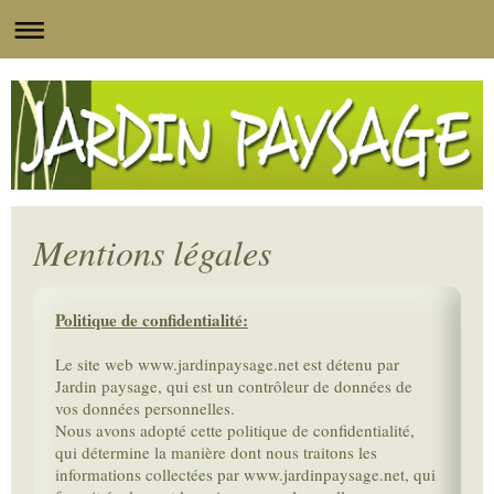
Mentions légales
Politique de confidentialité:
Le site web www.jardinpaysage.net est détenu par
Jardin paysage, qui est un contrôleur de données de
vos données personnelles.
Nous avons adopté cette politique de confidentialité,
qui détermine la manière dont nous traitons les
informations collectées par www.jardinpaysage.net, qui