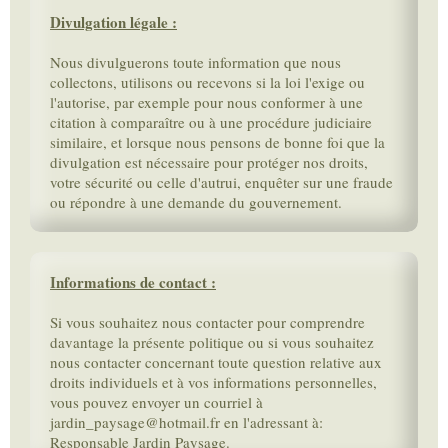
Divulgation légale :
Nous divulguerons toute information que nous
collectons, utilisons ou recevons si la loi l'exige ou
l'autorise, par exemple pour nous conformer à une
citation à comparaître ou à une procédure judiciaire
similaire, et lorsque nous pensons de bonne foi que la
divulgation est nécessaire pour protéger nos droits,
votre sécurité ou celle d'autrui, enquêter sur une fraude
ou répondre à une demande du gouvernement.
Informations de contact :
Si vous souhaitez nous contacter pour comprendre
davantage la présente politique ou si vous souhaitez
nous contacter concernant toute question relative aux
droits individuels et à vos informations personnelles,
vous pouvez envoyer un courriel à
jardin_paysage@hotmail.fr en l'adressant à:
Responsable Jardin Paysage.