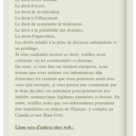
Le droit d'accès.
Le droit de rectification.
Le droit à l'effacement.
Le droit de restreindre le traitement.
Le droit à la portabilité des données.
Le droit d'opposition.
Les droits relatifs à la prise de décision automatisée et
au profilage.
Si vous souhaitez exercer ce droit, veuillez nous
contacter via les coordonnées ci-dessous.
En outre, si vous êtes un résident européen, nous
notons que nous traitons vos informations afin
d'exécuter les contrats que nous pourrions avoir avec
vous (par exemple, si vous passez une commande par
le biais du site), ou autrement pour poursuivre nos
intérêts commerciaux légitimes énumérés ci-dessus. En
outre, veuillez noter que vos informations pourraient
être transférées en dehors de l'Europe, y compris au
Canada et aux États-Unis.
Liens vers d'autres sites web :