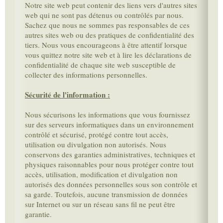
Notre site web peut contenir des liens vers d'autres sites
web qui ne sont pas détenus ou contrôlés par nous.
Sachez que nous ne sommes pas responsables de ces
autres sites web ou des pratiques de confidentialité des
tiers. Nous vous encourageons à être attentif lorsque
vous quittez notre site web et à lire les déclarations de
confidentialité de chaque site web susceptible de
collecter des informations personnelles.
Sécurité de l'information :
Nous sécurisons les informations que vous fournissez
sur des serveurs informatiques dans un environnement
contrôlé et sécurisé, protégé contre tout accès,
utilisation ou divulgation non autorisés. Nous
conservons des garanties administratives, techniques et
physiques raisonnables pour nous protéger contre tout
accès, utilisation, modification et divulgation non
autorisés des données personnelles sous son contrôle et
sa garde. Toutefois, aucune transmission de données
sur Internet ou sur un réseau sans fil ne peut être
garantie.