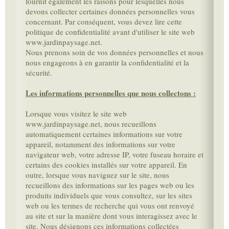
fournit également les raisons pour lesquelles nous
devons collecter certaines données personnelles vous
concernant. Par conséquent, vous devez lire cette
politique de confidentialité avant d'utiliser le site web
www.jardinpaysage.net.
Nous prenons soin de vos données personnelles et nous
nous engageons à en garantir la confidentialité et la
sécurité.
Les informations personnelles que nous collectons :
Lorsque vous visitez le site web
www.jardinpaysage.net, nous recueillons
automatiquement certaines informations sur votre
appareil, notamment des informations sur votre
navigateur web, votre adresse IP, votre fuseau horaire et
certains des cookies installés sur votre appareil. En
outre, lorsque vous naviguez sur le site, nous
recueillons des informations sur les pages web ou les
produits individuels que vous consultez, sur les sites
web ou les termes de recherche qui vous ont renvoyé
au site et sur la manière dont vous interagissez avec le
site. Nous désignons ces informations collectées