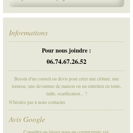
Informations
Pour nous joindre :
06.74.67.26.52
Besoin d'un conseil ou devis pour créer une clôture, une
terrasse, une devanture de maison ou un entretien en tonte,
taille, scarification... ?
N'hésitez pas à nous contacter.
Avis Google
Consulter ou laisser nous un commentaire via: