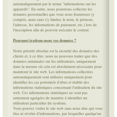
automatiquement par le terme "informations sur les
appareils". En outre, nous pourrions collecter les
données personnelles que vous nous fournissez (y
compris, mais sans s'y limiter, le nom, le prénom,
l'adresse, les informations de paiement, etc.) lors de
l'inscription afin de pouvoir exécuter le contrat.
Pourquoi traitons-nous vos données ?
Notre priorité absolue est la sécurité des données des
clients et, à ce titre, nous ne pouvons traiter que des
données minimales sur les utilisateurs, uniquement
dans la mesure où cela est absolument nécessaire pour
maintenir le site web. Les informations collectées
automatiquement sont utilisées uniquement pour
identifier les cas potentiels d'abus et établir des
informations statistiques concernant l'utilisation du site
web. Ces informations statistiques ne sont pas
autrement agrégées de manière à identifier un
utilisateur particulier du système.
Vous pouvez visiter le site web sans nous dire qui vous
êtes ni révéler d'informations, par lesquelles quelqu'un