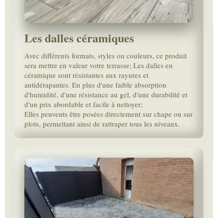
Les dalles céramiques
Avec différents formats, styles ou couleurs, ce produit
sera mettre en valeur votre terrasse; Les dalles en
céramique sont résistantes aux rayures et
antidérapantes. En plus d'une faible absorption
d'humidité, d'une résistance au gel, d'une durabilité et
d'un prix abordable et facile à nettoyer;
Elles peuvents être posées directement sur chape ou sur
plots, permettant ainsi de rattraper tous les niveaux.