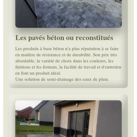
Les pavés béton ou reconstitués
Les produits à base béton n'a plus réputation à se faire
en matière de résistance et de durabilité. Son prix très
abordable, la variété de choix dans les couleurs, les
finitions et les formats, la facilité de travail et d'entretien
en font un produit idéal.
Une solution de semi-drainage des eaux de pluie.