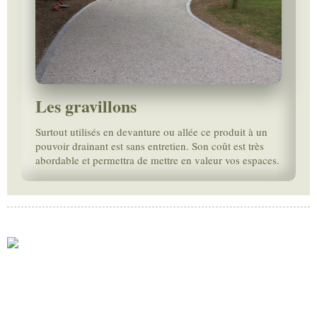
Les gravillons
Surtout utilisés en devanture ou allée ce produit à un
pouvoir drainant est sans entretien. Son coût est très
abordable et permettra de mettre en valeur vos espaces.